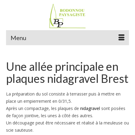
Menu
Une allée principale en
plaques nidagravel Brest
La préparation du sol consiste à terrasser puis à mettre en
place un empierrement en 0/31,5.
Après un compactage, les plaques de
nidagravel
sont posées
de façon jointive, les unes à côté des autres.
Un découpage peut être nécessaire et réalisé à la meuleuse ou
scie sauteuse.