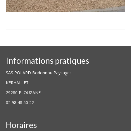
Informations pratiques
SAS POLARD Bodonnou Paysages
KERHALLET
29280 PLOUZANE
02 98 48 50 22
Horaires